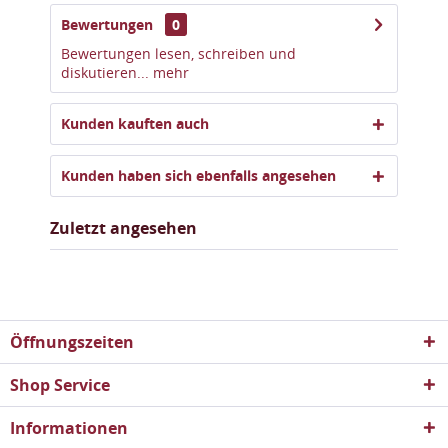
Bewertungen
0
Bewertungen lesen, schreiben und
diskutieren...
mehr
Kunden kauften auch
Kunden haben sich ebenfalls angesehen
Zuletzt angesehen
Öffnungszeiten
Shop Service
Informationen