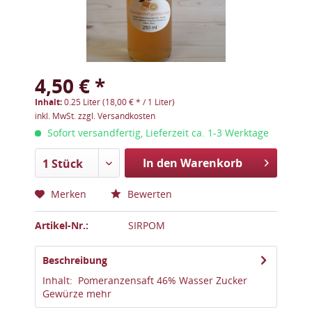
4,50 € *
Inhalt:
0.25 Liter (18,00 € * / 1 Liter)
inkl. MwSt.
zzgl. Versandkosten
Sofort versandfertig, Lieferzeit ca. 1-3 Werktage
In den Warenkorb
1 Stück
Merken
Bewerten
Artikel-Nr.:
SIRPOM
Beschreibung
Inhalt: Pomeranzensaft 46% Wasser Zucker
Gewürze
mehr