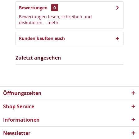
Bewertungen
0
Bewertungen lesen, schreiben und
diskutieren...
mehr
Kunden kauften auch
Zuletzt angesehen
Öffnungszeiten
Shop Service
Informationen
Newsletter