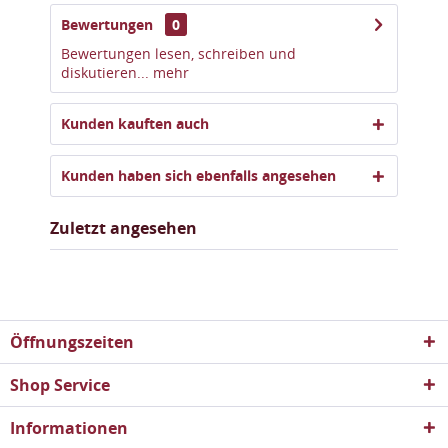
Bewertungen
0
Bewertungen lesen, schreiben und
diskutieren...
mehr
Kunden kauften auch
Kunden haben sich ebenfalls angesehen
Zuletzt angesehen
Öffnungszeiten
Shop Service
Informationen