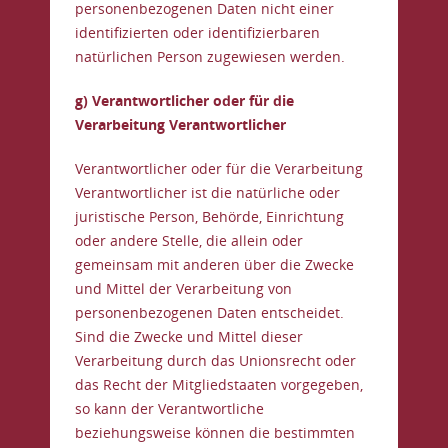
personenbezogenen Daten nicht einer
identifizierten oder identifizierbaren
natürlichen Person zugewiesen werden.
g) Verantwortlicher oder für die
Verarbeitung Verantwortlicher
Verantwortlicher oder für die Verarbeitung
Verantwortlicher ist die natürliche oder
juristische Person, Behörde, Einrichtung
oder andere Stelle, die allein oder
gemeinsam mit anderen über die Zwecke
und Mittel der Verarbeitung von
personenbezogenen Daten entscheidet.
Sind die Zwecke und Mittel dieser
Verarbeitung durch das Unionsrecht oder
das Recht der Mitgliedstaaten vorgegeben,
so kann der Verantwortliche
beziehungsweise können die bestimmten