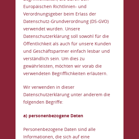
Europäischen Richtlinien- und
Verordnungsgeber beim Erlass der
Datenschutz-Grundverordnung (DS-GVO)
verwendet wurden. Unsere
Datenschutzerklärung soll sowohl für die
Öffentlichkeit als auch für unsere Kunden
und Geschäftspartner einfach lesbar und
verständlich sein. Um dies zu
gewährleisten, möchten wir vorab die
verwendeten Begrifflichkeiten erläutern.
Wir verwenden in dieser
Datenschutzerklärung unter anderem die
folgenden Begriffe:
a) personenbezogene Daten
Personenbezogene Daten sind alle
Informationen, die sich auf eine