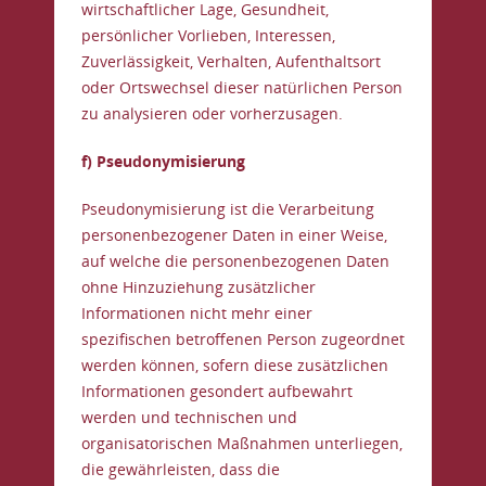
wirtschaftlicher Lage, Gesundheit,
persönlicher Vorlieben, Interessen,
Zuverlässigkeit, Verhalten, Aufenthaltsort
oder Ortswechsel dieser natürlichen Person
zu analysieren oder vorherzusagen.
f) Pseudonymisierung
Pseudonymisierung ist die Verarbeitung
personenbezogener Daten in einer Weise,
auf welche die personenbezogenen Daten
ohne Hinzuziehung zusätzlicher
Informationen nicht mehr einer
spezifischen betroffenen Person zugeordnet
werden können, sofern diese zusätzlichen
Informationen gesondert aufbewahrt
werden und technischen und
organisatorischen Maßnahmen unterliegen,
die gewährleisten, dass die