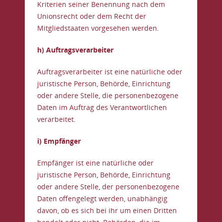
Kriterien seiner Benennung nach dem
Unionsrecht oder dem Recht der
Mitgliedstaaten vorgesehen werden.
h) Auftragsverarbeiter
Auftragsverarbeiter ist eine natürliche oder
juristische Person, Behörde, Einrichtung
oder andere Stelle, die personenbezogene
Daten im Auftrag des Verantwortlichen
verarbeitet.
i) Empfänger
Empfänger ist eine natürliche oder
juristische Person, Behörde, Einrichtung
oder andere Stelle, der personenbezogene
Daten offengelegt werden, unabhängig
davon, ob es sich bei ihr um einen Dritten