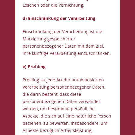
Löschen oder die Vernichtung.
d) Einschränkung der Verarbeitung
Einschränkung der Verarbeitung ist die
Markierung gespeicherter
personenbezogener Daten mit dem Ziel,
ihre künftige Verarbeitung einzuschränken.
e) Profiling
Profiling ist jede Art der automatisierten
Verarbeitung personenbezogener Daten,
die darin besteht, dass diese
personenbezogenen Daten verwendet
werden, um bestimmte persönliche
Aspekte, die sich auf eine natürliche Person
beziehen, zu bewerten, insbesondere, um
Aspekte bezüglich Arbeitsleistung,