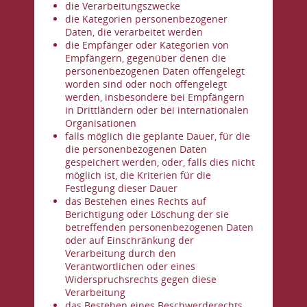
die Verarbeitungszwecke
die Kategorien personenbezogener
Daten, die verarbeitet werden
die Empfänger oder Kategorien von
Empfängern, gegenüber denen die
personenbezogenen Daten offengelegt
worden sind oder noch offengelegt
werden, insbesondere bei Empfängern
in Drittländern oder bei internationalen
Organisationen
falls möglich die geplante Dauer, für die
die personenbezogenen Daten
gespeichert werden, oder, falls dies nicht
möglich ist, die Kriterien für die
Festlegung dieser Dauer
das Bestehen eines Rechts auf
Berichtigung oder Löschung der sie
betreffenden personenbezogenen Daten
oder auf Einschränkung der
Verarbeitung durch den
Verantwortlichen oder eines
Widerspruchsrechts gegen diese
Verarbeitung
das Bestehen eines Beschwerderechts