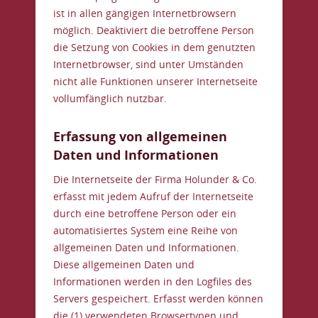
ist in allen gängigen Internetbrowsern
möglich. Deaktiviert die betroffene Person
die Setzung von Cookies in dem genutzten
Internetbrowser, sind unter Umständen
nicht alle Funktionen unserer Internetseite
vollumfänglich nutzbar.
Erfassung von allgemeinen
Daten und Informationen
Die Internetseite der Firma Holunder & Co.
erfasst mit jedem Aufruf der Internetseite
durch eine betroffene Person oder ein
automatisiertes System eine Reihe von
allgemeinen Daten und Informationen.
Diese allgemeinen Daten und
Informationen werden in den Logfiles des
Servers gespeichert. Erfasst werden können
die (1) verwendeten Browsertypen und