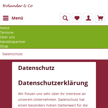
Menü
Home
Termine
Über uns
Handelspartner
Shop
Datenschutz
Datenschutz
Datenschutzerklärung
Wir freuen uns sehr über Ihr Interesse an
unserem Unternehmen. Datenschutz hat
einen besonders hohen Stellenwert für die