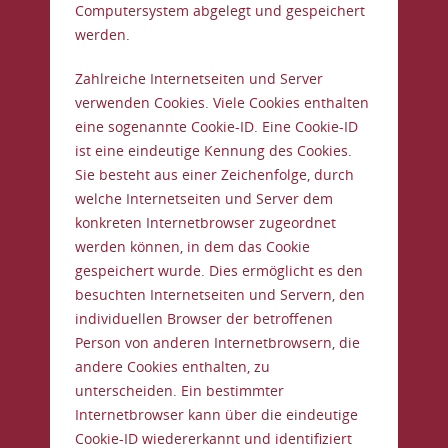
Computersystem abgelegt und gespeichert
werden.
Zahlreiche Internetseiten und Server
verwenden Cookies. Viele Cookies enthalten
eine sogenannte Cookie-ID. Eine Cookie-ID
ist eine eindeutige Kennung des Cookies.
Sie besteht aus einer Zeichenfolge, durch
welche Internetseiten und Server dem
konkreten Internetbrowser zugeordnet
werden können, in dem das Cookie
gespeichert wurde. Dies ermöglicht es den
besuchten Internetseiten und Servern, den
individuellen Browser der betroffenen
Person von anderen Internetbrowsern, die
andere Cookies enthalten, zu
unterscheiden. Ein bestimmter
Internetbrowser kann über die eindeutige
Cookie-ID wiedererkannt und identifiziert