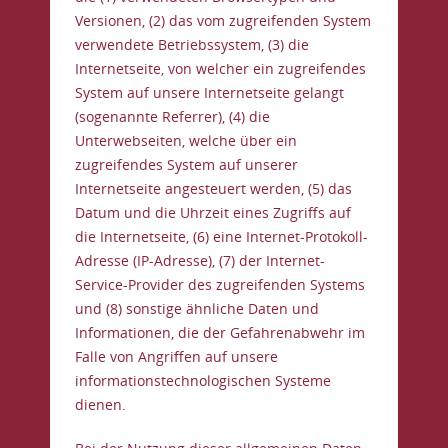
Versionen, (2) das vom zugreifenden System
verwendete Betriebssystem, (3) die
Internetseite, von welcher ein zugreifendes
System auf unsere Internetseite gelangt
(sogenannte Referrer), (4) die
Unterwebseiten, welche über ein
zugreifendes System auf unserer
Internetseite angesteuert werden, (5) das
Datum und die Uhrzeit eines Zugriffs auf
die Internetseite, (6) eine Internet-Protokoll-
Adresse (IP-Adresse), (7) der Internet-
Service-Provider des zugreifenden Systems
und (8) sonstige ähnliche Daten und
Informationen, die der Gefahrenabwehr im
Falle von Angriffen auf unsere
informationstechnologischen Systeme
dienen.