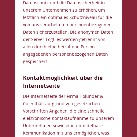
Datenschutz und die Datensicherheit in
unserem Unternehmen zu erhöhen, um
letztlich ein optimales Schutzniveau für die
von uns verarbeiteten personenbezogenen
Daten sicherzustellen. Die anonymen Daten
der Server-Logfiles werden getrennt von
allen durch eine betroffene Person
angegebenen personenbezogenen Daten
gespeichert.
Kontaktmöglichkeit über die
Internetseite
Die Internetseite der Firma Holunder &
Co.enthält aufgrund von gesetzlichen
Vorschriften Angaben, die eine schnelle
elektronische Kontaktaufnahme zu unserem
Unternehmen sowie eine unmittelbare
Kommunikation mit uns ermöglichen, was