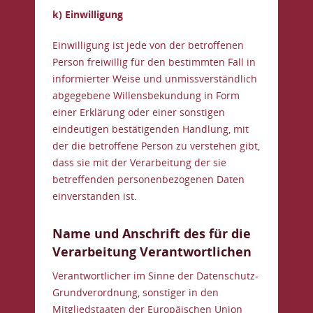
k) Einwilligung
Einwilligung ist jede von der betroffenen
Person freiwillig für den bestimmten Fall in
informierter Weise und unmissverständlich
abgegebene Willensbekundung in Form
einer Erklärung oder einer sonstigen
eindeutigen bestätigenden Handlung, mit
der die betroffene Person zu verstehen gibt,
dass sie mit der Verarbeitung der sie
betreffenden personenbezogenen Daten
einverstanden ist.
Name und Anschrift des für die
Verarbeitung Verantwortlichen
Verantwortlicher im Sinne der Datenschutz-
Grundverordnung, sonstiger in den
Mitgliedstaaten der Europäischen Union