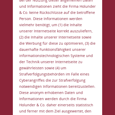
Bei der Nutzung dieser allgemeinen Daten
und Informationen zieht die Firma Holunder
& Co. keine Rückschlüsse auf die betroffene
Person. Diese Informationen werden
vielmehr benötigt, um (1) die Inhalte
unserer Internetseite korrekt auszuliefern,
(2) die Inhalte unserer Internetseite sowie
die Werbung für diese zu optimieren, (3) die
dauerhafte Funktionsfähigkeit unserer
informationstechnologischen Systeme und
der Technik unserer Internetseite zu
gewährleisten sowie (4) um
Strafverfolgungsbehörden im Falle eines
Cyberangriffes die zur Strafverfolgung
notwendigen Informationen bereitzustellen.
Diese anonym erhobenen Daten und
Informationen werden durch die Firma
Holunder & Co. daher einerseits statistisch
und ferner mit dem Ziel ausgewertet, den