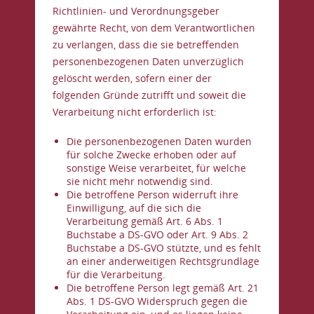
Richtlinien- und Verordnungsgeber
gewährte Recht, von dem Verantwortlichen
zu verlangen, dass die sie betreffenden
personenbezogenen Daten unverzüglich
gelöscht werden, sofern einer der
folgenden Gründe zutrifft und soweit die
Verarbeitung nicht erforderlich ist:
Die personenbezogenen Daten wurden
für solche Zwecke erhoben oder auf
sonstige Weise verarbeitet, für welche
sie nicht mehr notwendig sind.
Die betroffene Person widerruft ihre
Einwilligung, auf die sich die
Verarbeitung gemäß Art. 6 Abs. 1
Buchstabe a DS-GVO oder Art. 9 Abs. 2
Buchstabe a DS-GVO stützte, und es fehlt
an einer anderweitigen Rechtsgrundlage
für die Verarbeitung.
Die betroffene Person legt gemäß Art. 21
Abs. 1 DS-GVO Widerspruch gegen die