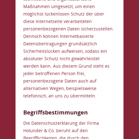
Maßnahmen umgesetzt, um einen
möglichst lückenlosen Schutz der über
diese Internetseite verarbeiteten
personenbezogenen Daten sicherzustellen.
Dennoch können Internetbasierte
Datenübertragungen grundsätzlich
Sicherheitslücken aufweisen, sodass ein
absoluter Schutz nicht gewährleistet
werden kann. Aus diesem Grund steht es
jeder betroffenen Person frei,
personenbezogene Daten auch auf
alternativen Wegen, beispielsweise
telefonisch, an uns zu übermitteln.
Begriffsbestimmungen
Die Datenschutzerklärung der Firma
Holunder & Co. beruht auf den
Begrifflichkeiten, die durch den