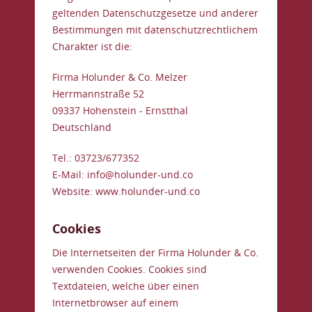
geltenden Datenschutzgesetze und anderer
Bestimmungen mit datenschutzrechtlichem
Charakter ist die:
Firma Holunder & Co. Melzer
Herrmannstraße 52
09337 Hohenstein - Ernstthal
Deutschland
Tel.: 03723/677352
E-Mail: info@holunder-und.co
Website: www.holunder-und.co
Cookies
Die Internetseiten der Firma Holunder & Co.
verwenden Cookies. Cookies sind
Textdateien, welche über einen
Internetbrowser auf einem