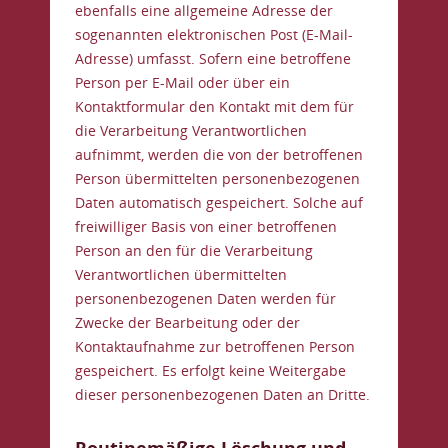
ebenfalls eine allgemeine Adresse der
sogenannten elektronischen Post (E-Mail-
Adresse) umfasst. Sofern eine betroffene
Person per E-Mail oder über ein
Kontaktformular den Kontakt mit dem für
die Verarbeitung Verantwortlichen
aufnimmt, werden die von der betroffenen
Person übermittelten personenbezogenen
Daten automatisch gespeichert. Solche auf
freiwilliger Basis von einer betroffenen
Person an den für die Verarbeitung
Verantwortlichen übermittelten
personenbezogenen Daten werden für
Zwecke der Bearbeitung oder der
Kontaktaufnahme zur betroffenen Person
gespeichert. Es erfolgt keine Weitergabe
dieser personenbezogenen Daten an Dritte.