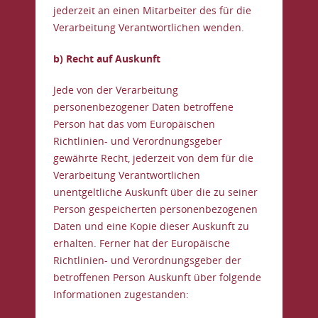
jederzeit an einen Mitarbeiter des für die
Verarbeitung Verantwortlichen wenden.
b) Recht auf Auskunft
Jede von der Verarbeitung
personenbezogener Daten betroffene
Person hat das vom Europäischen
Richtlinien- und Verordnungsgeber
gewährte Recht, jederzeit von dem für die
Verarbeitung Verantwortlichen
unentgeltliche Auskunft über die zu seiner
Person gespeicherten personenbezogenen
Daten und eine Kopie dieser Auskunft zu
erhalten. Ferner hat der Europäische
Richtlinien- und Verordnungsgeber der
betroffenen Person Auskunft über folgende
Informationen zugestanden: