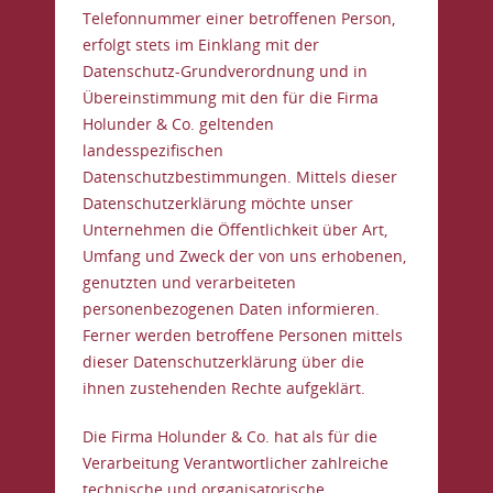
Telefonnummer einer betroffenen Person,
erfolgt stets im Einklang mit der
Datenschutz-Grundverordnung und in
Übereinstimmung mit den für die Firma
Holunder & Co. geltenden
landesspezifischen
Datenschutzbestimmungen. Mittels dieser
Datenschutzerklärung möchte unser
Unternehmen die Öffentlichkeit über Art,
Umfang und Zweck der von uns erhobenen,
genutzten und verarbeiteten
personenbezogenen Daten informieren.
Ferner werden betroffene Personen mittels
dieser Datenschutzerklärung über die
ihnen zustehenden Rechte aufgeklärt.
Die Firma Holunder & Co. hat als für die
Verarbeitung Verantwortlicher zahlreiche
technische und organisatorische