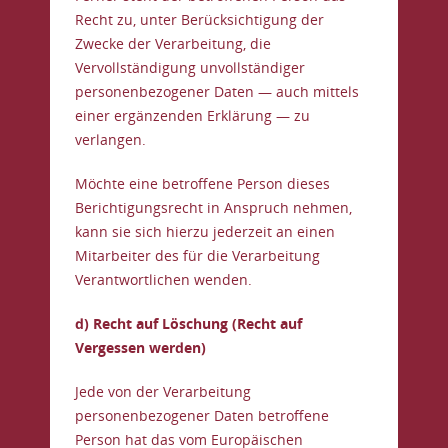
Recht zu, unter Berücksichtigung der
Zwecke der Verarbeitung, die
Vervollständigung unvollständiger
personenbezogener Daten — auch mittels
einer ergänzenden Erklärung — zu
verlangen.
Möchte eine betroffene Person dieses
Berichtigungsrecht in Anspruch nehmen,
kann sie sich hierzu jederzeit an einen
Mitarbeiter des für die Verarbeitung
Verantwortlichen wenden.
d) Recht auf Löschung (Recht auf
Vergessen werden)
Jede von der Verarbeitung
personenbezogener Daten betroffene
Person hat das vom Europäischen