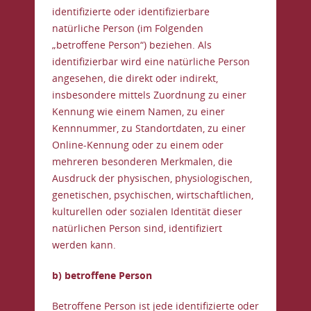
identifizierte oder identifizierbare
natürliche Person (im Folgenden
„betroffene Person“) beziehen. Als
identifizierbar wird eine natürliche Person
angesehen, die direkt oder indirekt,
insbesondere mittels Zuordnung zu einer
Kennung wie einem Namen, zu einer
Kennnummer, zu Standortdaten, zu einer
Online-Kennung oder zu einem oder
mehreren besonderen Merkmalen, die
Ausdruck der physischen, physiologischen,
genetischen, psychischen, wirtschaftlichen,
kulturellen oder sozialen Identität dieser
natürlichen Person sind, identifiziert
werden kann.
b) betroffene Person
Betroffene Person ist jede identifizierte oder