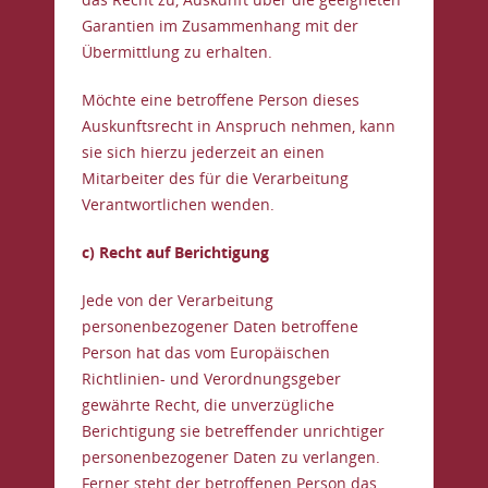
Garantien im Zusammenhang mit der
Übermittlung zu erhalten.
Möchte eine betroffene Person dieses
Auskunftsrecht in Anspruch nehmen, kann
sie sich hierzu jederzeit an einen
Mitarbeiter des für die Verarbeitung
Verantwortlichen wenden.
c) Recht auf Berichtigung
Jede von der Verarbeitung
personenbezogener Daten betroffene
Person hat das vom Europäischen
Richtlinien- und Verordnungsgeber
gewährte Recht, die unverzügliche
Berichtigung sie betreffender unrichtiger
personenbezogener Daten zu verlangen.
Ferner steht der betroffenen Person das