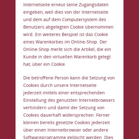
Internetseite erneut seine Zugangsdaten
eingeben, weil dies von der Internetseite
und dem auf dem Computersystem des
Benutzers abgelegten Cookie übernommen
wird. Ein weiteres Beispiel ist das Cookie
eines Warenkorbes im Online-Shop. Der
Online-Shop merkt sich die Artikel, die ein
Kunde in den virtuellen Warenkorb gelegt
hat, über ein Cookie.
Die betroffene Person kann die Setzung von
Cookies durch unsere Internetseite
jederzeit mittels einer entsprechenden
Einstellung des genutzten Internetbrowsers
verhindern und damit der Setzung von
Cookies dauerhaft widersprechen. Ferner
können bereits gesetzte Cookies jederzeit
über einen Internetbrowser oder andere
Softwareprogramme gelöscht werden. Dies