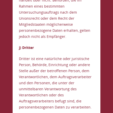
handelt oder nicht. Behörden, die im
Rahmen eines bestimmten
Untersuchungsauftrags nach dem
Unionsrecht oder dem Recht der
Mitgliedstaaten möglicherweise
personenbezogene Daten erhalten, gelten
jedoch nicht als Empfänger.
j) Dritter
Dritter ist eine natürliche oder juristische
Person, Behörde, Einrichtung oder andere
Stelle außer der betroffenen Person, dem
Verantwortlichen, dem Auftragsverarbeiter
und den Personen, die unter der
unmittelbaren Verantwortung des
Verantwortlichen oder des
Auftragsverarbeiters befugt sind, die
personenbezogenen Daten zu verarbeiten.