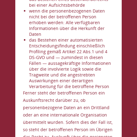
bei einer Aufsichtsbehörde
wenn die personenbezogenen Daten
nicht bei der betroffenen Person
erhoben werden: Alle verfügbaren
Informationen über die Herkunft der
Daten
das Bestehen einer automatisierten
Entscheidungsfindung einschließlich
Profiling gemäß Artikel 22 Abs.1 und 4
DS-GVO und — zumindest in diesen
Fällen — aussagekräftige Informationen
über die involvierte Logik sowie die
Tragweite und die angestrebten
Auswirkungen einer derartigen
Verarbeitung für die betroffene Person
Ferner steht der betroffenen Person ein
Auskunftsrecht darüber zu, ob
personenbezogene Daten an ein Drittland
oder an eine internationale Organisation
übermittelt wurden. Sofern dies der Fall ist,
so steht der betroffenen Person im Übrigen
das Recht zu, Auskunft über die geeigneten