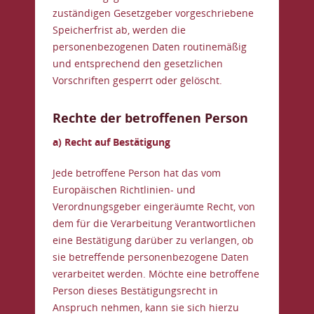
zuständigen Gesetzgeber vorgeschriebene
Speicherfrist ab, werden die
personenbezogenen Daten routinemäßig
und entsprechend den gesetzlichen
Vorschriften gesperrt oder gelöscht.
Rechte der betroffenen Person
a) Recht auf Bestätigung
Jede betroffene Person hat das vom
Europäischen Richtlinien- und
Verordnungsgeber eingeräumte Recht, von
dem für die Verarbeitung Verantwortlichen
eine Bestätigung darüber zu verlangen, ob
sie betreffende personenbezogene Daten
verarbeitet werden. Möchte eine betroffene
Person dieses Bestätigungsrecht in
Anspruch nehmen, kann sie sich hierzu