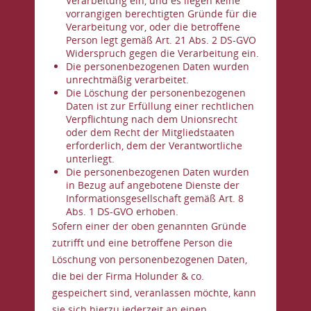
Verarbeitung ein, und es liegen keine
vorrangigen berechtigten Gründe für die
Verarbeitung vor, oder die betroffene
Person legt gemäß Art. 21 Abs. 2 DS-GVO
Widerspruch gegen die Verarbeitung ein.
Die personenbezogenen Daten wurden
unrechtmäßig verarbeitet.
Die Löschung der personenbezogenen
Daten ist zur Erfüllung einer rechtlichen
Verpflichtung nach dem Unionsrecht
oder dem Recht der Mitgliedstaaten
erforderlich, dem der Verantwortliche
unterliegt.
Die personenbezogenen Daten wurden
in Bezug auf angebotene Dienste der
Informationsgesellschaft gemäß Art. 8
Abs. 1 DS-GVO erhoben.
Sofern einer der oben genannten Gründe
zutrifft und eine betroffene Person die
Löschung von personenbezogenen Daten,
die bei der Firma Holunder & co.
gespeichert sind, veranlassen möchte, kann
sie sich hierzu jederzeit an einen