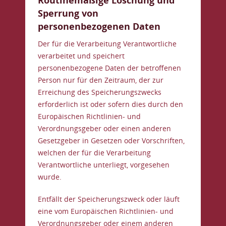
Routinemäßige Löschung und
Sperrung von
personenbezogenen Daten
Der für die Verarbeitung Verantwortliche
verarbeitet und speichert
personenbezogene Daten der betroffenen
Person nur für den Zeitraum, der zur
Erreichung des Speicherungszwecks
erforderlich ist oder sofern dies durch den
Europäischen Richtlinien- und
Verordnungsgeber oder einen anderen
Gesetzgeber in Gesetzen oder Vorschriften,
welchen der für die Verarbeitung
Verantwortliche unterliegt, vorgesehen
wurde.
Entfällt der Speicherungszweck oder läuft
eine vom Europäischen Richtlinien- und
Verordnungsgeber oder einem anderen