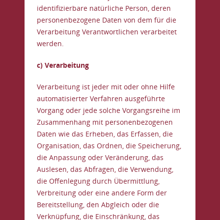
identifizierbare natürliche Person, deren
personenbezogene Daten von dem für die
Verarbeitung Verantwortlichen verarbeitet
werden.
c) Verarbeitung
Verarbeitung ist jeder mit oder ohne Hilfe
automatisierter Verfahren ausgeführte
Vorgang oder jede solche Vorgangsreihe im
Zusammenhang mit personenbezogenen
Daten wie das Erheben, das Erfassen, die
Organisation, das Ordnen, die Speicherung,
die Anpassung oder Veränderung, das
Auslesen, das Abfragen, die Verwendung,
die Offenlegung durch Übermittlung,
Verbreitung oder eine andere Form der
Bereitstellung, den Abgleich oder die
Verknüpfung, die Einschränkung, das