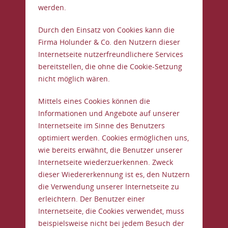
werden.
Durch den Einsatz von Cookies kann die
Firma Holunder & Co. den Nutzern dieser
Internetseite nutzerfreundlichere Services
bereitstellen, die ohne die Cookie-Setzung
nicht möglich wären.
Mittels eines Cookies können die
Informationen und Angebote auf unserer
Internetseite im Sinne des Benutzers
optimiert werden. Cookies ermöglichen uns,
wie bereits erwähnt, die Benutzer unserer
Internetseite wiederzuerkennen. Zweck
dieser Wiedererkennung ist es, den Nutzern
die Verwendung unserer Internetseite zu
erleichtern. Der Benutzer einer
Internetseite, die Cookies verwendet, muss
beispielsweise nicht bei jedem Besuch der