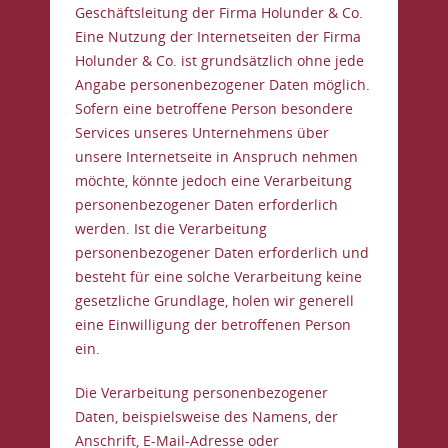
Geschäftsleitung der Firma Holunder & Co.
Eine Nutzung der Internetseiten der Firma
Holunder & Co. ist grundsätzlich ohne jede
Angabe personenbezogener Daten möglich.
Sofern eine betroffene Person besondere
Services unseres Unternehmens über
unsere Internetseite in Anspruch nehmen
möchte, könnte jedoch eine Verarbeitung
personenbezogener Daten erforderlich
werden. Ist die Verarbeitung
personenbezogener Daten erforderlich und
besteht für eine solche Verarbeitung keine
gesetzliche Grundlage, holen wir generell
eine Einwilligung der betroffenen Person
ein.
Die Verarbeitung personenbezogener
Daten, beispielsweise des Namens, der
Anschrift, E-Mail-Adresse oder