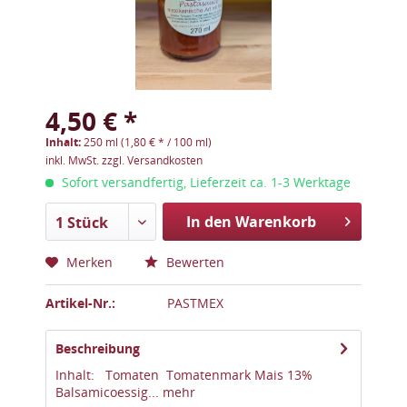
4,50 € *
Inhalt:
250 ml (1,80 € * / 100 ml)
inkl. MwSt.
zzgl. Versandkosten
Sofort versandfertig, Lieferzeit ca. 1-3 Werktage
In den Warenkorb
1 Stück
Merken
Bewerten
Artikel-Nr.:
PASTMEX
Beschreibung
Inhalt: Tomaten Tomatenmark Mais 13%
Balsamicoessig...
mehr