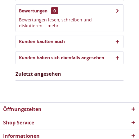
Bewertungen
0
Bewertungen lesen, schreiben und
diskutieren...
mehr
Kunden kauften auch
Kunden haben sich ebenfalls angesehen
Zuletzt angesehen
Öffnungszeiten
Shop Service
Informationen