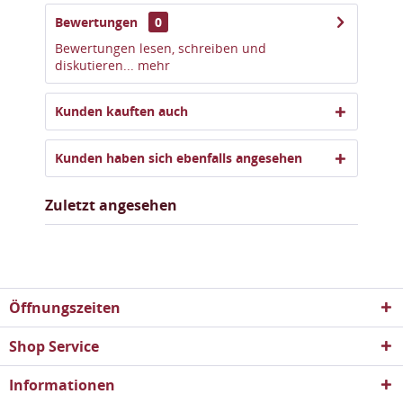
Bewertungen
0
Bewertungen lesen, schreiben und
diskutieren...
mehr
Kunden kauften auch
Kunden haben sich ebenfalls angesehen
Zuletzt angesehen
Öffnungszeiten
Shop Service
Informationen