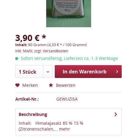
3,90 € *
Inhalt:
90 Gramm (4,33 € * / 100 Gramm)
inkl. MwSt.
zzgl. Versandkosten
Sofort versandfertig, Lieferzeit ca. 1-3 Werktage
In den Warenkorb
1 Stück
Merken
Bewerten
Artikel-Nr.:
GEWUZISA
Beschreibung
Inhalt: Himalajasalz 85 % 15 %
(Zitronenschalen,...
mehr