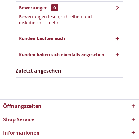
Bewertungen
0
Bewertungen lesen, schreiben und
diskutieren...
mehr
Kunden kauften auch
Kunden haben sich ebenfalls angesehen
Zuletzt angesehen
Öffnungszeiten
Shop Service
Informationen