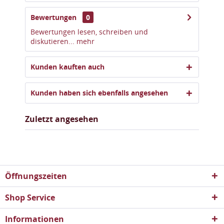
Bewertungen
0
Bewertungen lesen, schreiben und
diskutieren...
mehr
Kunden kauften auch
Kunden haben sich ebenfalls angesehen
Zuletzt angesehen
Öffnungszeiten
Shop Service
Informationen