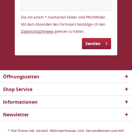
Die mit einem * markierten Felder sind Pflichtfelder.
Mit dem Absenden des Formulars bestätige ich den
Datenschutzhinweis
gelesen zu haben.
Senden
Öffnungszeiten
Shop Service
Informationen
Newsletter
* Alle Preise inkl. gesetzl. Mehrwertsteuer zzgl.
Versandkosten
und ggf.