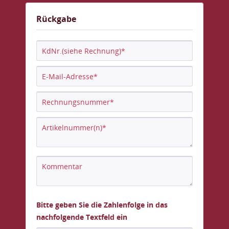
Rückgabe
Bitte geben Sie die Zahlenfolge in das
nachfolgende Textfeld ein