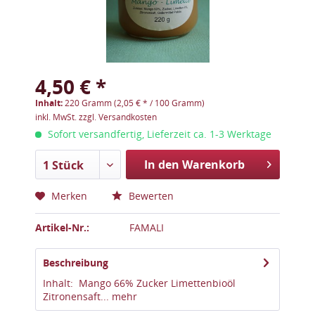
4,50 € *
Inhalt:
220 Gramm (2,05 € * / 100 Gramm)
inkl. MwSt.
zzgl. Versandkosten
Sofort versandfertig, Lieferzeit ca. 1-3 Werktage
In den Warenkorb
1 Stück
Merken
Bewerten
Artikel-Nr.:
FAMALI
Beschreibung
Inhalt: Mango 66% Zucker Limettenbioöl
Zitronensaft...
mehr