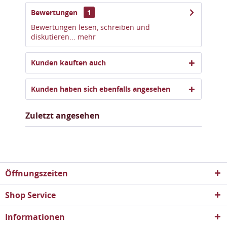
Bewertungen
1
Bewertungen lesen, schreiben und
diskutieren...
mehr
Kunden kauften auch
Kunden haben sich ebenfalls angesehen
Zuletzt angesehen
Öffnungszeiten
Shop Service
Informationen