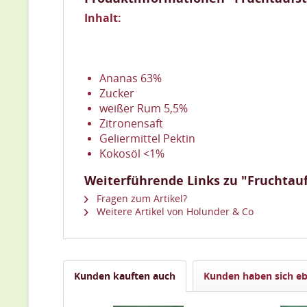
Inhalt:
Ananas 63%
Zucker
weißer Rum 5,5%
Zitronensaft
Geliermittel Pektin
Kokosöl <1%
Weiterführende Links zu "Fruchtauf
Fragen zum Artikel?
Weitere Artikel von Holunder & Co
Kunden kauften auch
Kunden haben sich eb