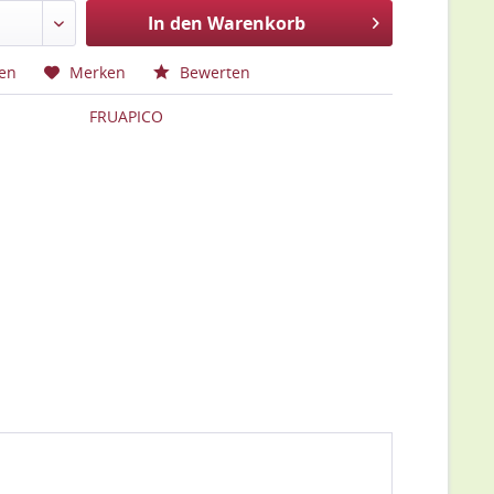
In den Warenkorb
hen
Merken
Bewerten
FRUAPICO