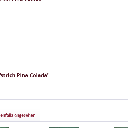
strich Pina Colada"
enfalls angesehen