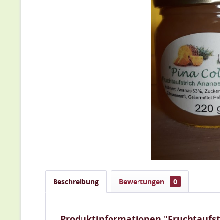
Beschreibung
Bewertungen
0
Produktinformationen "Fruchtaufst