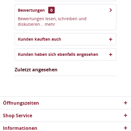
Bewertungen
0
Bewertungen lesen, schreiben und
diskutieren...
mehr
Kunden kauften auch
Kunden haben sich ebenfalls angesehen
Zuletzt angesehen
Öffnungszeiten
Shop Service
Informationen