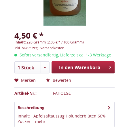
4,50 € *
Inhalt:
220 Gramm (2,05 € * / 100 Gramm)
inkl. MwSt.
zzgl. Versandkosten
Sofort versandfertig, Lieferzeit ca. 1-3 Werktage
In den Warenkorb
1 Stück
Merken
Bewerten
Artikel-Nr.:
FAHOLGE
Beschreibung
Inhalt: Apfelsaftauszug Holunderblüten 66%
Zucker...
mehr