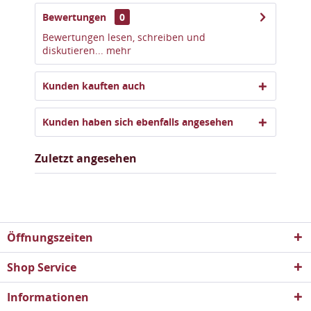
Bewertungen
0
Bewertungen lesen, schreiben und
diskutieren...
mehr
Kunden kauften auch
Kunden haben sich ebenfalls angesehen
Zuletzt angesehen
Öffnungszeiten
Shop Service
Informationen