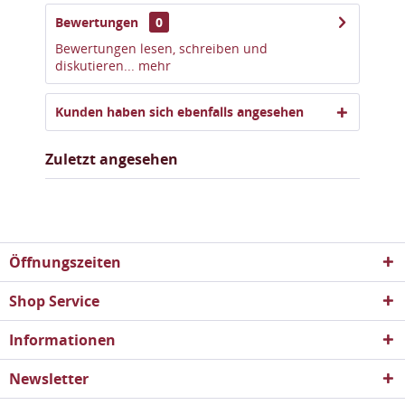
Bewertungen
0
Bewertungen lesen, schreiben und
diskutieren...
mehr
Kunden haben sich ebenfalls angesehen
Zuletzt angesehen
Öffnungszeiten
Shop Service
Informationen
Newsletter